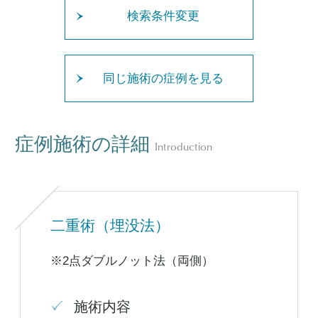
検索条件変更
同じ施術の症例を見る
症例施術の詳細
Introduction
二重術（埋没法）
※2点ダブルノット法（両側）
施術内容