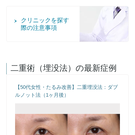
クリニックを探す
際の注意事項
二重術（埋没法）
の最新症例
【50代女性・たるみ改善】二重埋没法：ダブ
ルノット法（1ヶ月後）