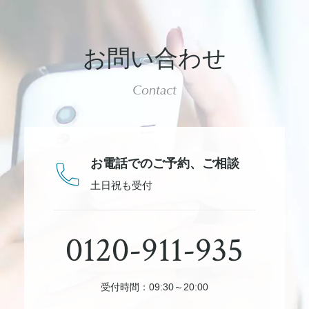
お問い合わせ
Contact
お電話でのご予約、
ご相談
土日祝も受付
0120-911-935
受付時間：09:30～20:00