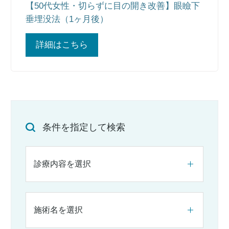
【50代女性・切らずに目の開き改善】眼瞼下
垂埋没法（1ヶ月後）
詳細はこちら
条件を指定して検索
診療内容を選択
施術名を選択