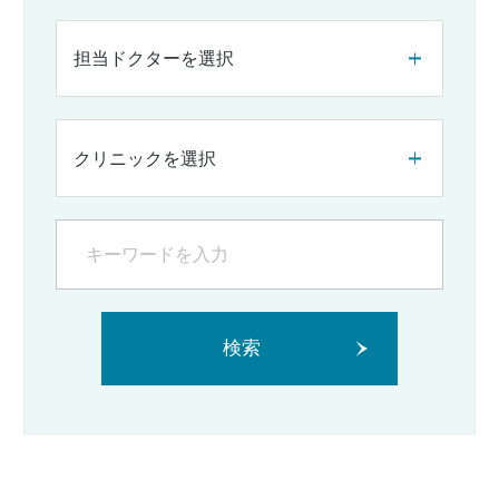
担当ドクターを選択
クリニックを選択
検索