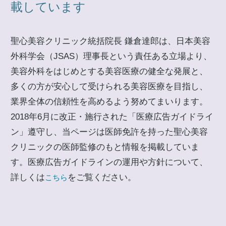
載しています
聖心美容クリニック統括院長 鎌倉達郎は、日本美容
外科学会（JSAS）理事長という責任ある立場より、
美容外科をはじめとする美容医療の健全な発展と、
多くの方が安心して受けられる美容医療を目指し、
業界全体の信頼性を高めるよう努めてまいります。
2018年6月に改正・施行された「医療広告ガイドライ
ン」遵守し、当ページは医師免許を持った聖心美容
クリニックの医師監修のもと情報を掲載していま
す。医療広告ガイドラインの運用や方針について、
詳しくは
をご覧ください。
こちら