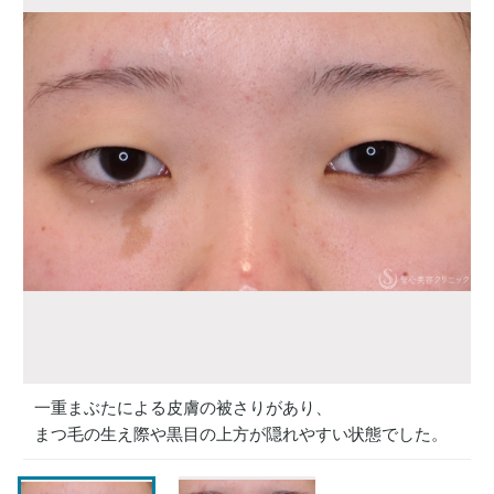
一重まぶたによる皮膚の被さりがあり、
まつ毛の生え際や黒目の上方が隠れやすい状態でした。