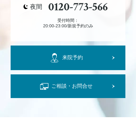
0120-773-566
夜間
受付時間：
20:00-23:00/新規予約のみ
来院予約
ご相談・お問合せ