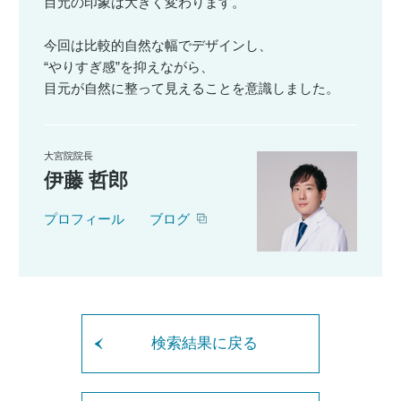
目元の印象は大きく変わります。
今回は比較的自然な幅でデザインし、
“やりすぎ感”を抑えながら、
目元が自然に整って見えることを意識しました。
大宮院院長
伊藤 哲郎
プロフィール
ブログ
検索結果に戻る