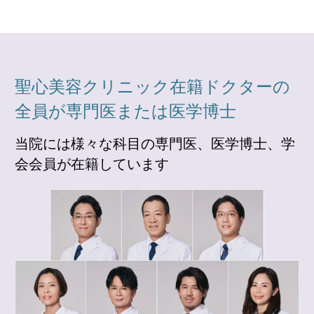
聖心美容クリニック在籍ドクターの
全員が専門医または医学博士
当院には様々な科目の専門医、医学博士、学
会会員が在籍しています