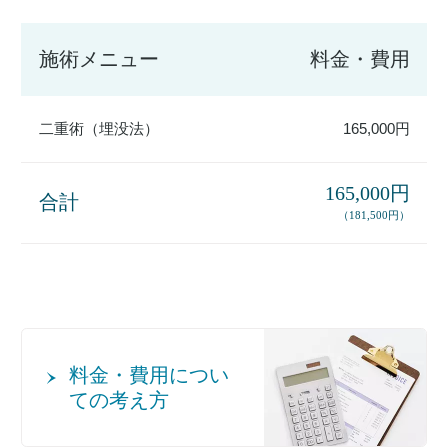
施術メニュー
料金・費用
二重術（埋没法）
165,000円
165,000円
合計
（181,500円）
料金・費用につい
ての考え方