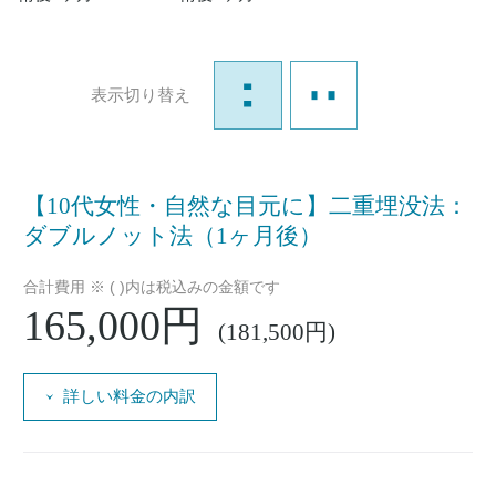
表示切り替え
【10代女性・自然な目元に】二重埋没法：
ダブルノット法（1ヶ月後）
合計費用 ※ ( )内は税込みの金額です
165,000円
(181,500円)
詳しい料金の内訳