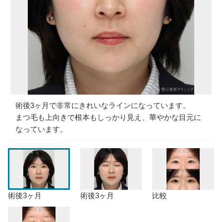
術後3ヶ月で非常にきれいなラインになっています。
まつ毛も上向きで根本もしっかり見え、華やかな目元に
なっています。
術後3ヶ月
術後3ヶ月
比較