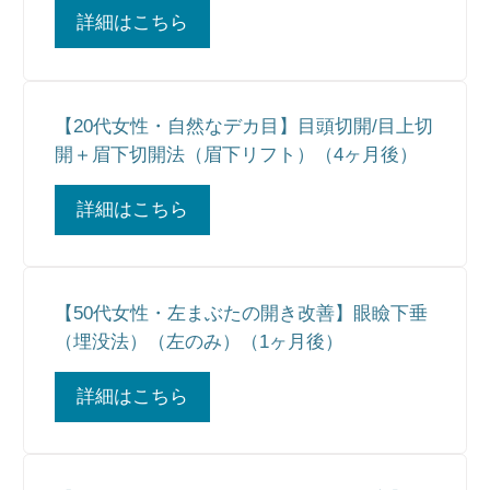
詳細はこちら
【20代女性・自然なデカ目】目頭切開/目上切
開＋眉下切開法（眉下リフト）（4ヶ月後）
詳細はこちら
【50代女性・左まぶたの開き改善】眼瞼下垂
（埋没法）（左のみ）（1ヶ月後）
詳細はこちら