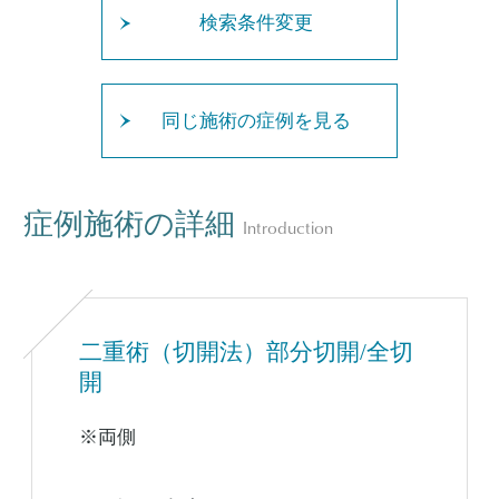
検索条件変更
同じ施術の症例を見る
症例施術の詳細
Introduction
二重術（切開法）部分切開/全切
開
※両側