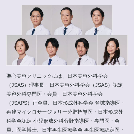
聖心美容クリニックには、日本美容外科学会
（JSAS）理事長・日本美容外科学会（JSAS）認定
美容外科専門医・会員、日本美容外科学会
（JSAPS）正会員、日本形成外科学会 領域指導医・
再建マイクロサージャリー分野指導医・日本形成外
科学会認定 小児形成外科分野指導医・専門医・会
員、医学博士、日本再生医療学会 再生医療認定医・