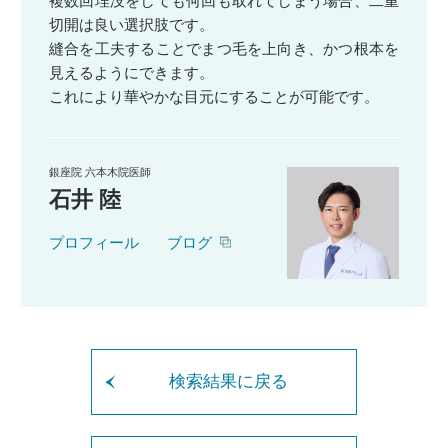
複数回埋没をしても何回も取れてしまう場合、二重
切開は良い選択肢です。
縫合を工夫することでまつ毛を上向き、かつ根本を
見えるようにできます。
これにより華やかな目元にすることが可能です。
銀座院 六本木院医師
石井 陸
プロフィール
ブログ
検索結果に戻る