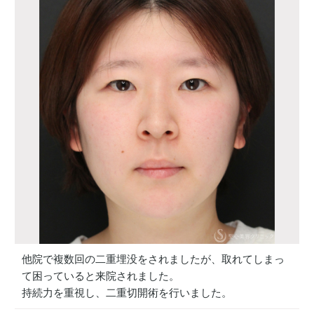
他院で複数回の二重埋没をされましたが、取れてしまっ
て困っていると来院されました。
持続力を重視し、二重切開術を行いました。