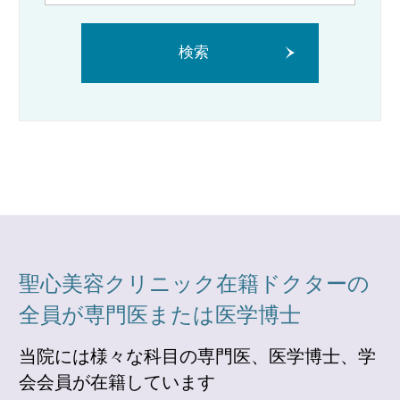
検索
聖心美容クリニック在籍ドクターの
全員が専門医または医学博士
当院には様々な科目の専門医、医学博士、学
会会員が在籍しています