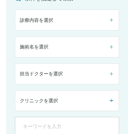
診療内容を選択
施術名を選択
担当ドクターを選択
クリニックを選択