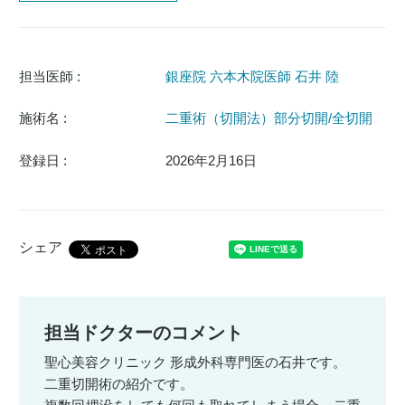
担当医師 :
銀座院 六本木院医師 石井 陸
施術名 :
二重術（切開法）部分切開/全切開
登録日 :
2026年2月16日
シェア
担当ドクターのコメント
聖心美容クリニック 形成外科専門医の石井です。
二重切開術の紹介です。