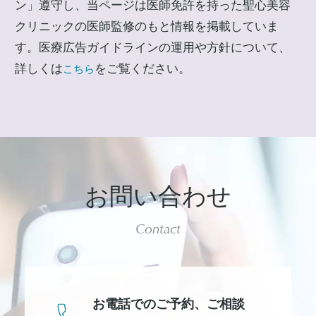
ン」遵守し、当ページは医師免許を持った聖心美容
クリニックの医師監修のもと情報を掲載していま
す。医療広告ガイドラインの運用や方針について、
詳しくは
をご覧ください。
こちら
お問い合わせ
Contact
お電話でのご予約、
ご相談