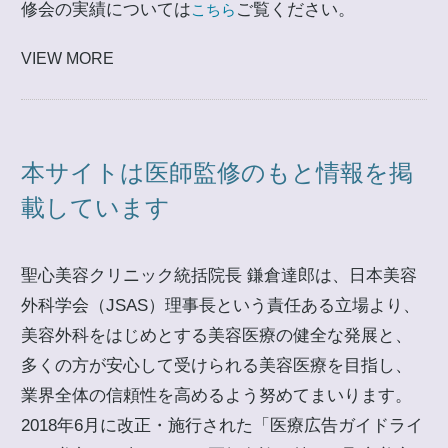
修会の実績については
ご覧ください。
こちら
VIEW MORE
本サイトは医師監修のもと情報を掲
載しています
聖心美容クリニック統括院長 鎌倉達郎は、日本美容
外科学会（JSAS）理事長という責任ある立場より、
美容外科をはじめとする美容医療の健全な発展と、
多くの方が安心して受けられる美容医療を目指し、
業界全体の信頼性を高めるよう努めてまいります。
2018年6月に改正・施行された「医療広告ガイドライ