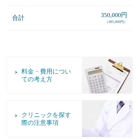
350,000円
合計
（385,000円）
料金・費用につい
ての考え方
クリニックを探す
際の注意事項