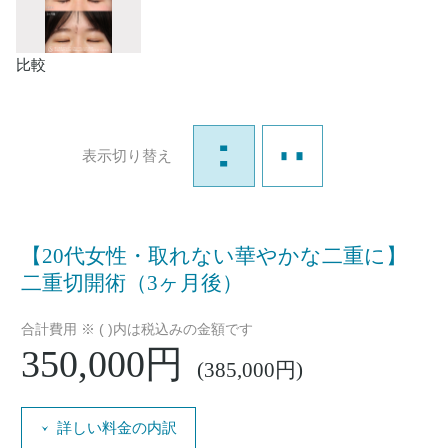
比較
表示切り替え
【20代女性・取れない華やかな二重に】
二重切開術（3ヶ月後）
合計費用 ※ ( )内は税込みの金額です
350,000円
(385,000円)
詳しい料金の内訳