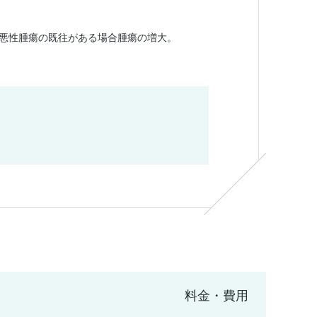
悪性腫瘍の既往がある場合腫瘍の増大。
料金・費用