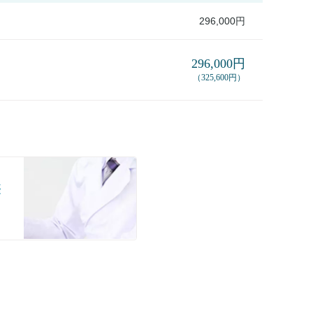
296,000円
296,000円
（325,600円）
際