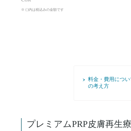
※ ( )内は税込みの金額です
料金・費用につい
の考え方
プレミアムPRP皮膚再生