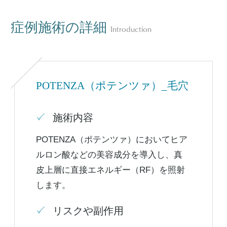
症例施術の詳細
Introduction
POTENZA（ポテンツァ）_毛穴
施術内容
POTENZA（ポテンツァ）においてヒア
ルロン酸などの美容成分を導入し、真
皮上層に直接エネルギー（RF）を照射
します。
リスクや副作用