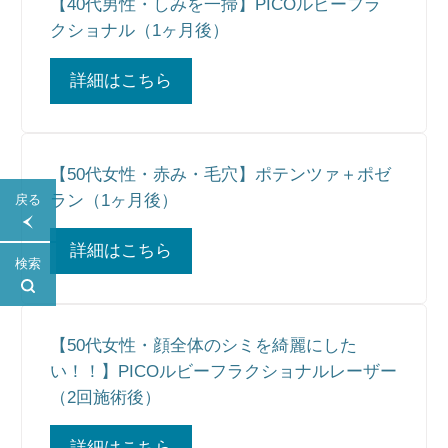
【40代男性・しみを一掃】PICOルビーフラ
クショナル（1ヶ月後）
詳細はこちら
【50代女性・赤み・毛穴】ポテンツァ＋ポゼ
ラン（1ヶ月後）
戻る
詳細はこちら
検索
【50代女性・顔全体のシミを綺麗にした
い！！】PICOルビーフラクショナルレーザー
（2回施術後）
詳細はこちら