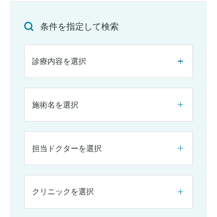
条件を指定して検索
診療内容を選択
施術名を選択
担当ドクターを選択
クリニックを選択