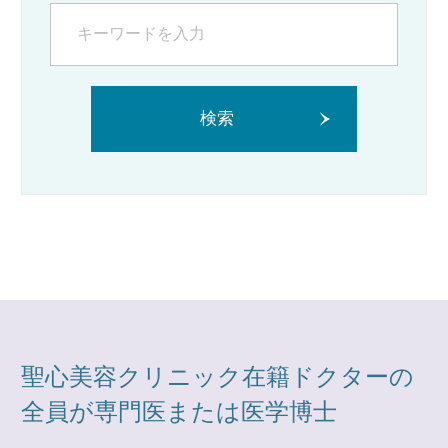
検索
聖心美容クリニック在籍ドクターの
全員が専門医または医学博士