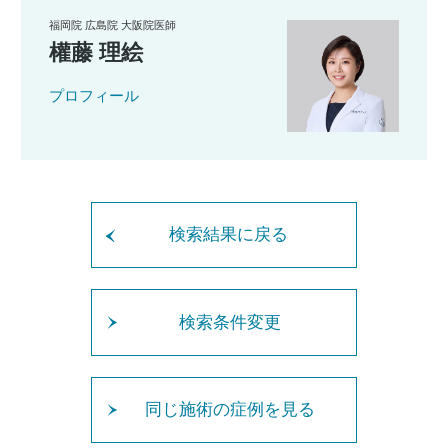
福岡院 広島院 大阪院医師
權藤 理絵
プロフィール
検索結果に戻る
検索条件変更
同じ施術の症例を見る