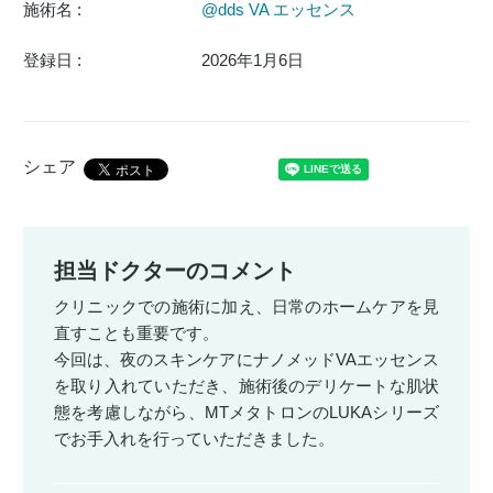
施術名 :
@dds VA エッセンス
登録日 :
2026年1月6日
シェア
担当ドクターのコメント
クリニックでの施術に加え、日常のホームケアを見
直すことも重要です。
今回は、夜のスキンケアにナノメッドVAエッセンス
を取り入れていただき、施術後のデリケートな肌状
態を考慮しながら、MTメタトロンのLUKAシリーズ
でお手入れを行っていただきました。