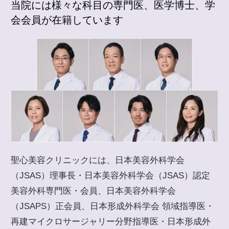
当院には様々な科目の専門医、医学博士、学
会会員が在籍しています
聖心美容クリニックには、日本美容外科学会
（JSAS）理事長・日本美容外科学会（JSAS）認定
美容外科専門医・会員、日本美容外科学会
（JSAPS）正会員、日本形成外科学会 領域指導医・
再建マイクロサージャリー分野指導医・日本形成外