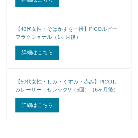
【40代女性・そばかすを一掃】PICOルビー
フラクショナル（1ヶ月後）
詳細はこちら
【50代女性・しみ・くすみ・赤み】PICOし
みレーザー＋セレックV（5回）（6ヶ月後）
詳細はこちら