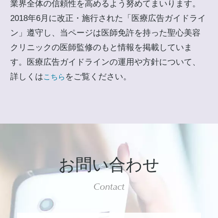
業界全体の信頼性を高めるよう努めてまいります。
2018年6月に改正・施行された「医療広告ガイドライ
ン」遵守し、当ページは医師免許を持った聖心美容
クリニックの医師監修のもと情報を掲載していま
す。医療広告ガイドラインの運用や方針について、
詳しくは
をご覧ください。
こちら
お問い合わせ
Contact