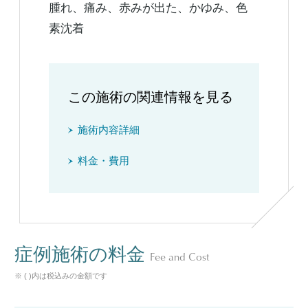
腫れ、痛み、赤みが出た、かゆみ、色
素沈着
この施術の関連情報を見る
施術内容詳細
料金・費用
症例施術の料金
Fee and Cost
※ ( )内は税込みの金額です