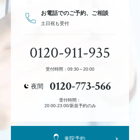
お電話でのご予約、
ご相談
土日祝も受付
0120-911-935
受付時間：09:30～20:00
0120-773-566
夜間
受付時間：
20:00-23:00/新規予約のみ
来院予約