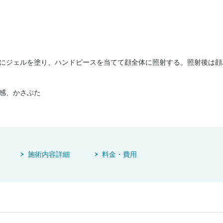
にジェルを塗り、ハンドピースを当てて顔全体に照射する。照射後は顔
感、かさぶた
施術内容詳細
料金・費用