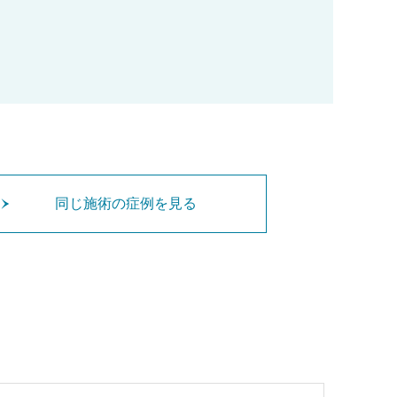
同じ施術の症例を見る