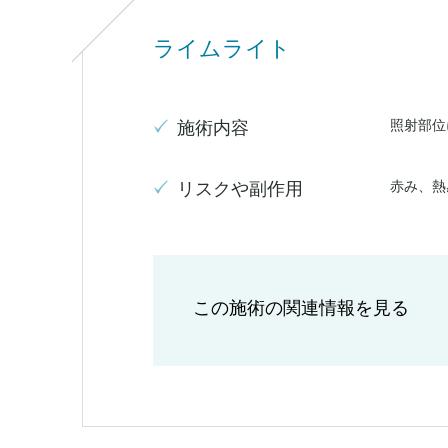
ライムライト
照射部位
施術内容
赤み、熱
リスクや副作用
この施術の関連情報を見る