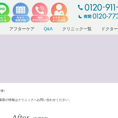
アフターケア
Q&A
クリニック一覧
ドクタ
年後）
最新の情報はクリニックへお問い合わせください。
After