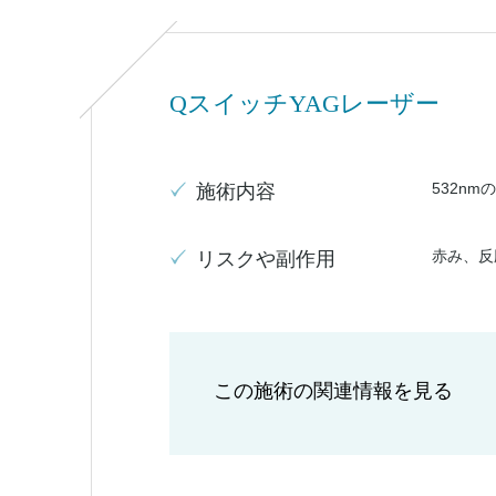
QスイッチYAGレーザー
532n
施術内容
赤み、反
リスクや副作用
この施術の関連情報を見る