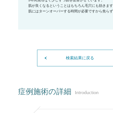
5年間無理なく少しずつ肌を改善させています。
肌が良くなるということはもちろん毛穴にも効きます
肌にはターンオーバーする時間が必要ですから焦らず
検索結果に戻る
症例施術の詳細
Introduction