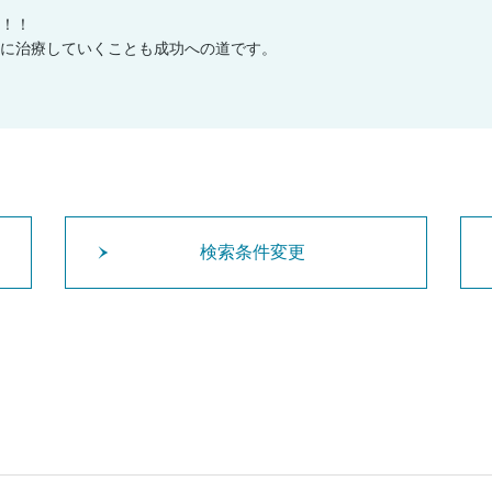
！！
に治療していくことも成功への道です。
検索条件変更