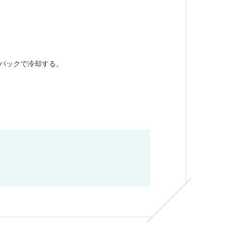
パックで冷却する。