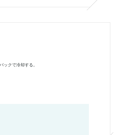
パックで冷却する。