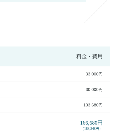
料金・費用
33,000円
30,000円
103,680円
166,680円
（183,348円）