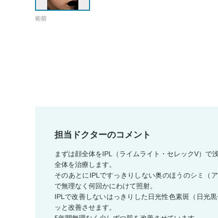
術前
担当ドクターのコメント
まずは顔全体をIPL（ライムライト・セレックV）
全体を治療します。
そのあとにIPLですっきりしない奥のほうのシミ（ア
で無理なく何回かにわけて照射。
IPLで改善しないはっきりした日光性色素斑（日光黒
ッと改善させます。