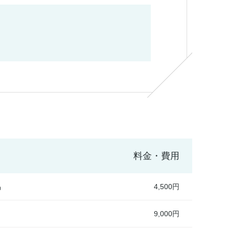
料金・費用
品
4,500円
9,000円