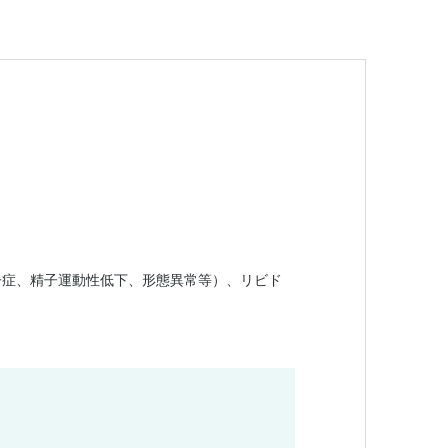
子症、精子運動性低下、形態異常等）、リビド