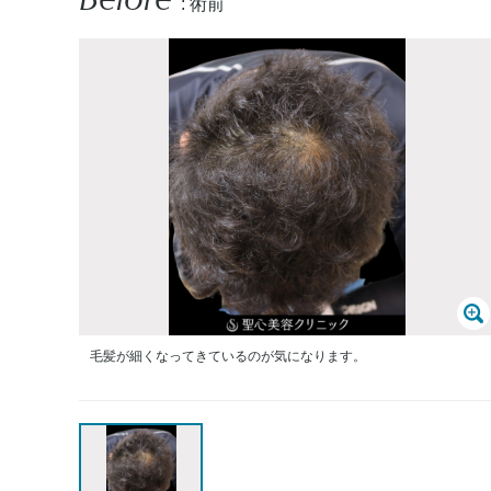
: 術前
毛髪が細くなってきているのが気になります。