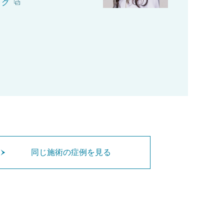
ログ
同じ施術の症例を見る