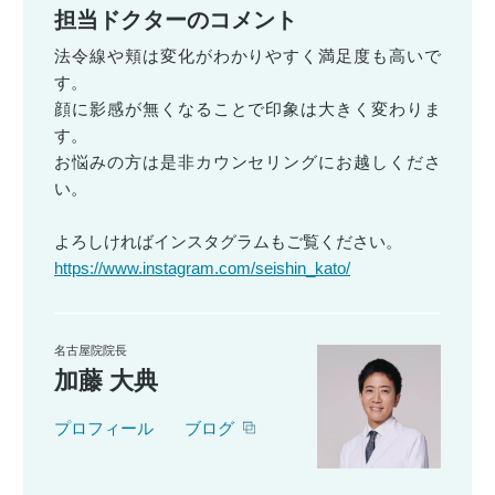
担当ドクターのコメント
法令線や頬は変化がわかりやすく満足度も高いで
す。
顔に影感が無くなることで印象は大きく変わりま
す。
お悩みの方は是非カウンセリングにお越しくださ
い。
よろしければインスタグラムもご覧ください。
https://www.instagram.com/seishin_kato/
名古屋院院長
加藤 大典
プロフィール
ブログ