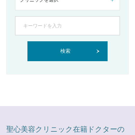
検索
聖心美容クリニック在籍ドクターの