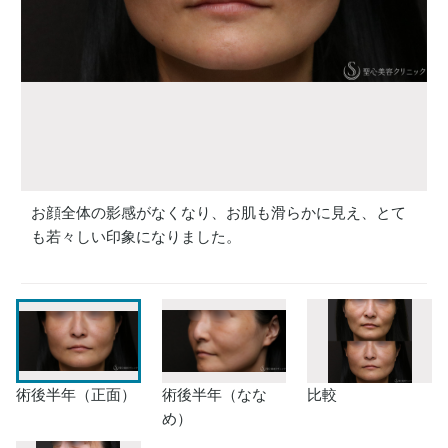
お顔全体の影感がなくなり、お肌も滑らかに見え、とて
も若々しい印象になりました。
術後半年（正面）
術後半年（なな
比較
め）