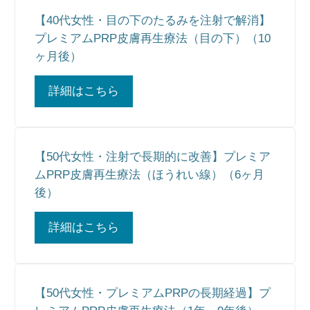
【40代女性・目の下のたるみを注射で解消】
プレミアムPRP皮膚再生療法（目の下）（10
ヶ月後）
詳細はこちら
【50代女性・注射で長期的に改善】プレミア
ムPRP皮膚再生療法（ほうれい線）（6ヶ月
後）
詳細はこちら
【50代女性・プレミアムPRPの長期経過】プ