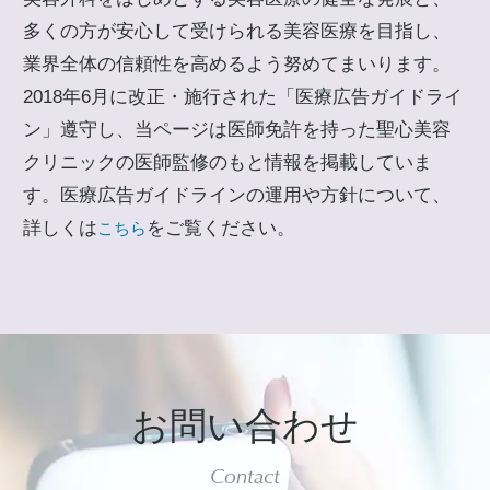
多くの方が安心して受けられる美容医療を目指し、
業界全体の信頼性を高めるよう努めてまいります。
2018年6月に改正・施行された「医療広告ガイドライ
ン」遵守し、当ページは医師免許を持った聖心美容
クリニックの医師監修のもと情報を掲載していま
す。医療広告ガイドラインの運用や方針について、
詳しくは
をご覧ください。
こちら
お問い合わせ
Contact