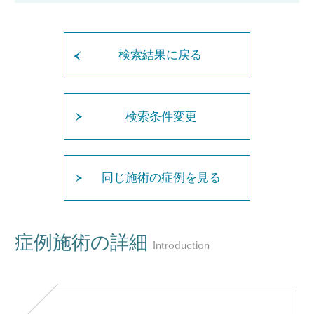
検索結果に戻る
検索条件変更
同じ施術の症例を見る
症例施術の詳細
Introduction