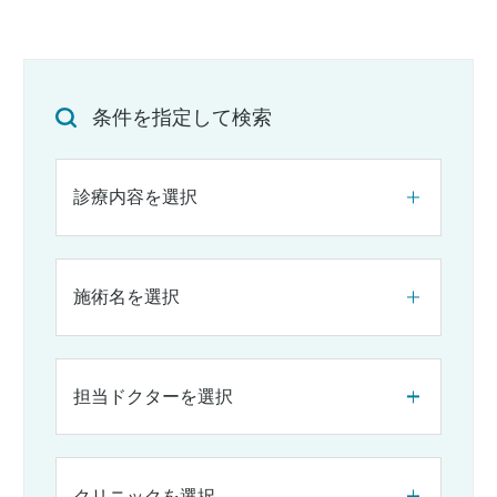
条件を指定して検索
診療内容を選択
施術名を選択
担当ドクターを選択
クリニックを選択