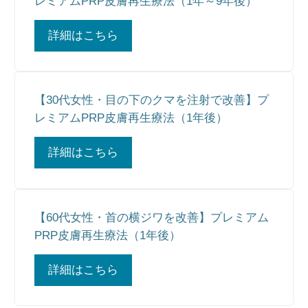
レミアムPRP皮膚再生療法（1年～9年後）
詳細はこちら
【30代女性・目の下のクマを注射で改善】プ
レミアムPRP皮膚再生療法（1年後）
詳細はこちら
【60代女性・首の横ジワを改善】プレミアム
PRP皮膚再生療法（1年後）
詳細はこちら