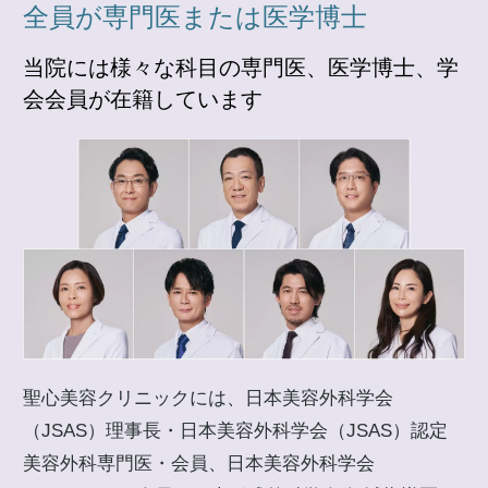
全員が専門医または医学博士
当院には様々な科目の専門医、医学博士、学
会会員が在籍しています
聖心美容クリニックには、日本美容外科学会
（JSAS）理事長・日本美容外科学会（JSAS）認定
美容外科専門医・会員、日本美容外科学会