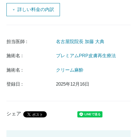
詳しい料金の内訳
担当医師 :
名古屋院院長 加藤 大典
施術名 :
プレミアムPRP皮膚再生療法
施術名 :
クリーム麻酔
登録日 :
2025年12月16日
シェア