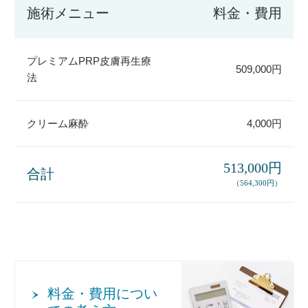
施術メニュー
料金・費用
プレミアムPRP皮膚再生療
509,000円
法
クリーム麻酔
4,000円
513,000円
合計
（564,300円）
料金・費用につい