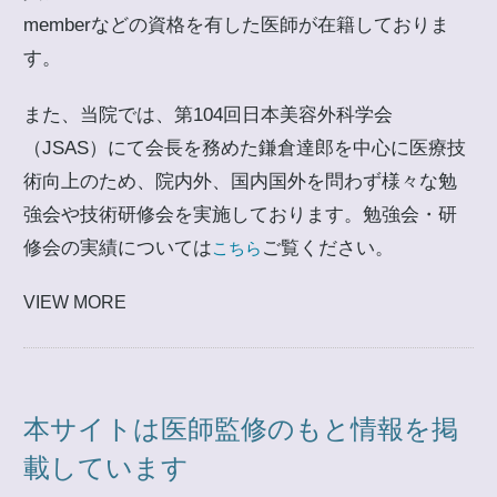
memberなどの資格を有した医師が在籍しておりま
す。
また、当院では、第104回日本美容外科学会
（JSAS）にて会長を務めた鎌倉達郎を中心に医療技
術向上のため、院内外、国内国外を問わず様々な勉
強会や技術研修会を実施しております。勉強会・研
修会の実績については
ご覧ください。
こちら
VIEW MORE
本サイトは医師監修のもと情報を掲
載しています