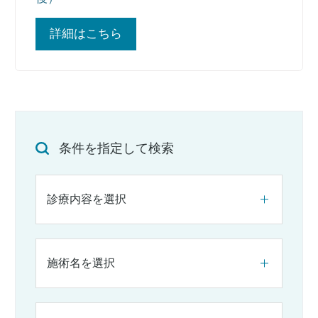
詳細はこちら
条件を指定して検索
診療内容を選択
施術名を選択