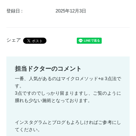
登録日 :
2025年12月3日
シェア
担当ドクターのコメント
一番、人気があるのはマイクロメソッド+α 3点法で
す。
3点ですのでしっかり留まりますし、ご覧のように
腫れも少ない施術となっております。
インスタグラムとブログもよろしければご参考にし
てください。