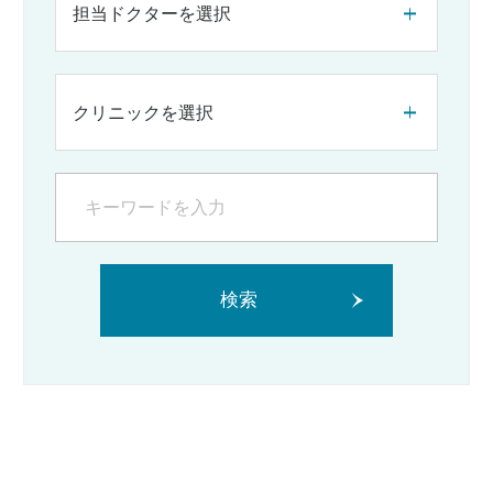
担当ドクターを選択
クリニックを選択
検索