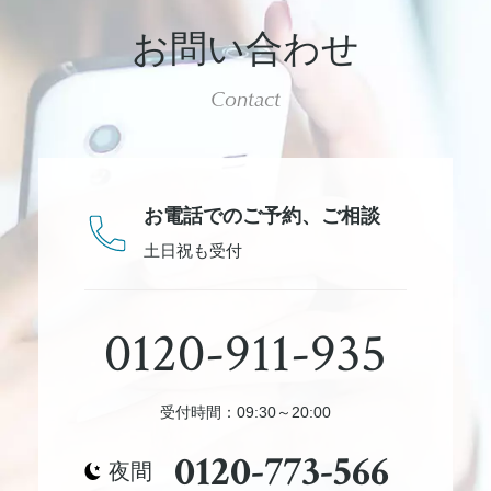
お問い合わせ
Contact
お電話でのご予約、
ご相談
土日祝も受付
0120-911-935
受付時間：09:30～20:00
0120-773-566
夜間