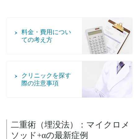
料金・費用につい
ての考え方
クリニックを探す
際の注意事項
二重術（埋没法）：マイクロメ
ソッド+α
の最新症例