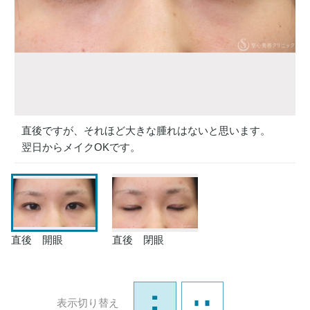
直後ですが、それほど大きな腫れはないと思います。
翌日からメイクOKです。
直後 開眼
直後 閉眼
表示切り替え