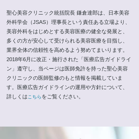
聖心美容クリニック統括院長 鎌倉達郎は、日本美容
外科学会（JSAS）理事長という責任ある立場より、
美容外科をはじめとする美容医療の健全な発展と、
多くの方が安心して受けられる美容医療を目指し、
業界全体の信頼性を高めるよう努めてまいります。
2018年6月に改正・施行された「医療広告ガイドライ
ン」遵守し、当ページは医師免許を持った聖心美容
クリニックの医師監修のもと情報を掲載していま
す。医療広告ガイドラインの運用や方針について、
詳しくは
をご覧ください。
こちら