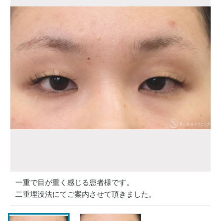
一重で目が重く感じる患者様です。
二重埋没法にてご案内させて頂きました。