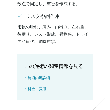
数点で固定し、重瞼を作成する。
リスクや副作用
術後の腫れ、痛み、内出血、左右差、
後戻り、シスト形成、異物感、ドライ
アイ症状、眼瞼痙攣。
この施術の関連情報を見る
施術内容詳細
料金・費用