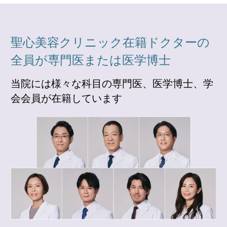
聖心美容クリニック在籍ドクターの
全員が専門医または医学博士
当院には様々な科目の専門医、医学博士、学
会会員が在籍しています