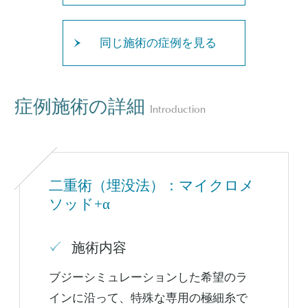
同じ施術の症例を見る
症例施術の詳細
Introduction
二重術（埋没法）：マイクロメ
ソッド+α
施術内容
ブジーシミュレーションした希望のラ
インに沿って、特殊な専用の極細糸で