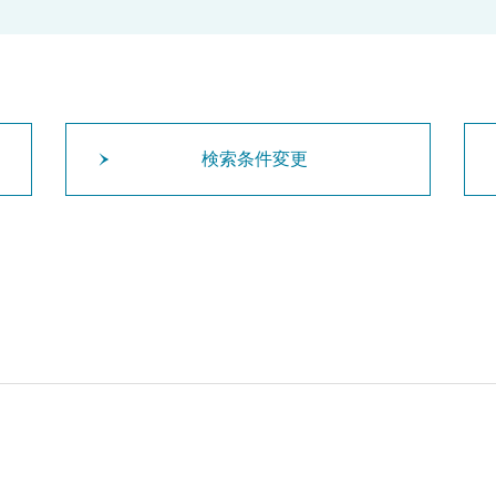
検索条件変更