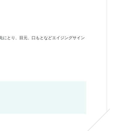
指先にとり、目元、口もとなどエイジングサイン