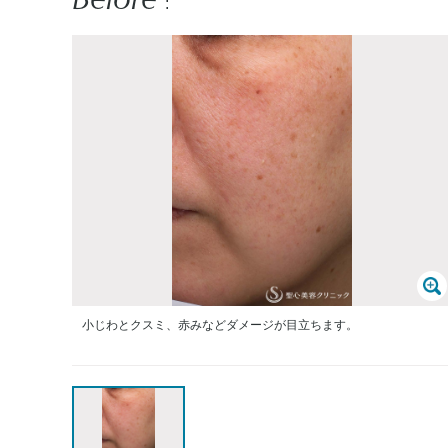
:
小じわとクスミ、赤みなどダメージが目立ちます。