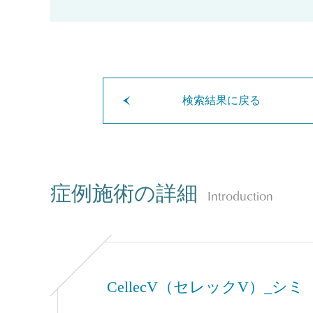
検索結果に戻る
症例施術の詳細
Introduction
CellecV（セレックV）_シミ