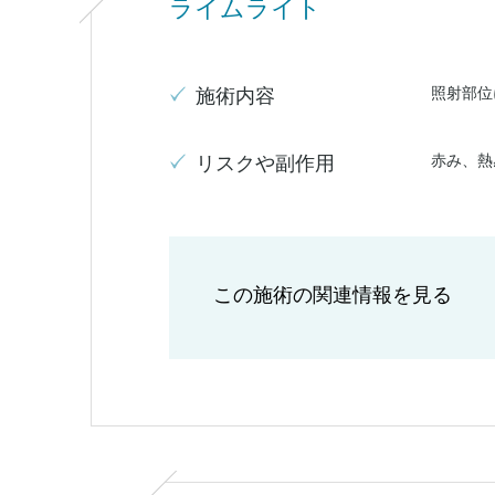
ライムライト
照射部位
施術内容
赤み、熱
リスクや副作用
この施術の関連情報を見る