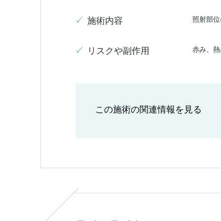
照射部位
施術内容
赤み、熱
リスクや副作用
この施術の関連情報を見る