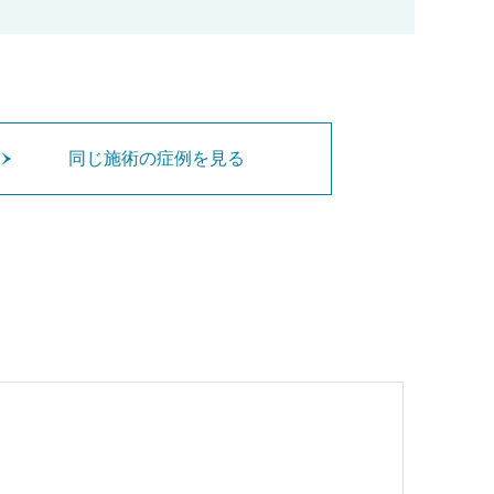
同じ施術の症例を見る