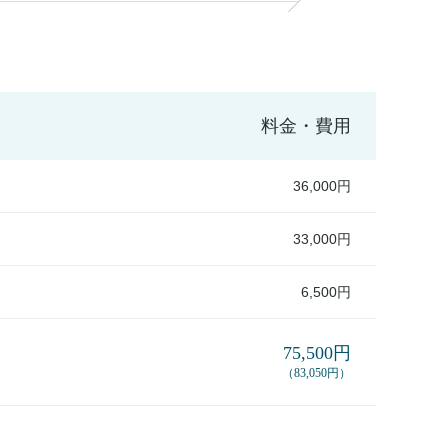
料金・費用
36,000円
33,000円
6,500円
75,500円
（83,050円）