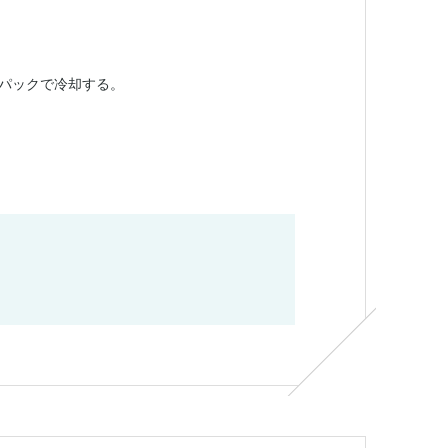
パックで冷却する。