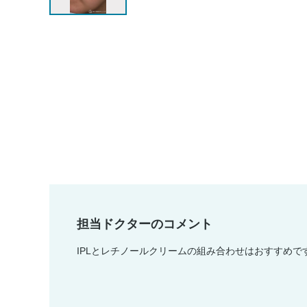
担当ドクターのコメント
IPLとレチノールクリームの組み合わせはおすすめで