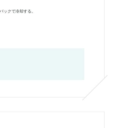
パックで冷却する。