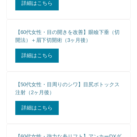
詳細はこちら
【60代女性・目の開きを改善】眼瞼下垂（切
開法）＋眉下切開術（3ヶ月後）
詳細はこちら
【50代女性・目周りのシワ】目尻ボトックス
注射（2ヶ月後）
詳細はこちら
【60代女性・強力な糸リフト】アンカーDXダ