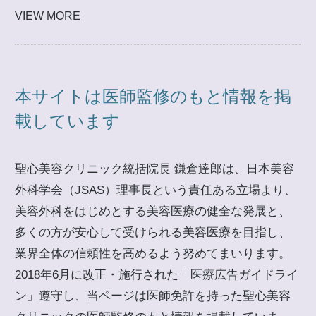
VIEW MORE
本サイトは医師監修のもと情報を掲
載しています
聖心美容クリニック統括院長 鎌倉達郎は、日本美容
外科学会（JSAS）理事長という責任ある立場より、
美容外科をはじめとする美容医療の健全な発展と、
多くの方が安心して受けられる美容医療を目指し、
業界全体の信頼性を高めるよう努めてまいります。
2018年6月に改正・施行された「医療広告ガイドライ
ン」遵守し、当ページは医師免許を持った聖心美容