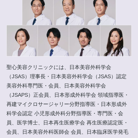
聖心美容クリニックには、日本美容外科学会
（JSAS）理事長・日本美容外科学会（JSAS）認定
美容外科専門医・会員、日本美容外科学会
（JSAPS）正会員、日本形成外科学会 領域指導医・
再建マイクロサージャリー分野指導医・日本形成外
科学会認定 小児形成外科分野指導医・専門医・会
員、医学博士、日本再生医療学会 再生医療認定医・
会員、日本美容外科医師会 会員、日本臨床医学発毛