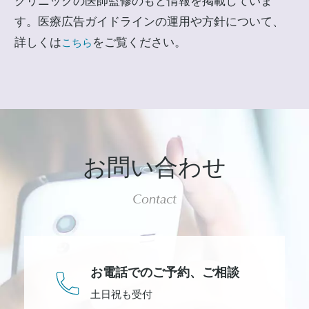
クリニックの医師監修のもと情報を掲載していま
す。医療広告ガイドラインの運用や方針について、
詳しくは
をご覧ください。
こちら
お問い合わせ
Contact
お電話でのご予約、
ご相談
土日祝も受付