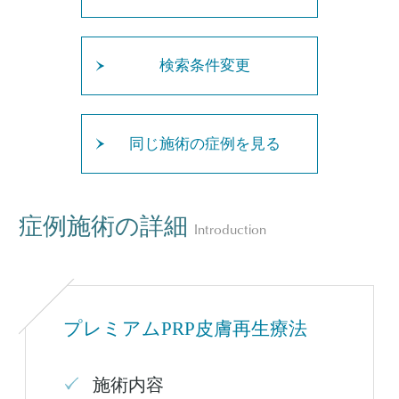
検索条件変更
同じ施術の症例を見る
症例施術の詳細
Introduction
プレミアムPRP皮膚再生療法
施術内容