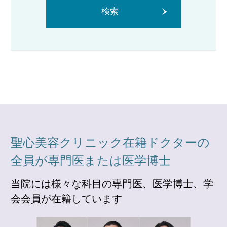
検索
聖心美容クリニック在籍ドクターの
全員が専門医または医学博士
当院には様々な科目の専門医、医学博士、学
会会員が在籍しています