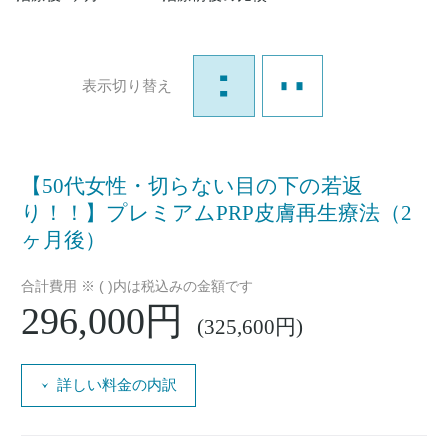
表示切り替え
【50代女性・切らない目の下の若返
り！！】プレミアムPRP皮膚再生療法（2
ヶ月後）
合計費用 ※ ( )内は税込みの金額です
296,000円
(325,600円)
詳しい料金の内訳