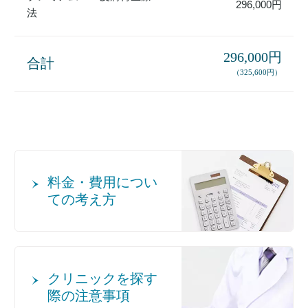
296,000円
法
296,000円
合計
（325,600円）
料金・費用につい
ての考え方
クリニックを探す
際の注意事項