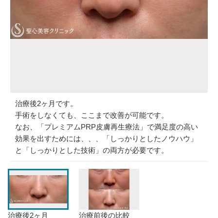
治療後2ヶ月です。
手術をしなくても、ここまで改善が可能です。
なお、「プレミアムPRP皮膚再生療法」で満足度の高い
効果を出すためには、、、「しっかりとしたノウハウ」
と「しっかりとした技術」の両方が必要です。
治療後2ヶ月
治療前後の比較