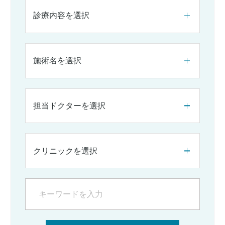
診療内容を選択
施術名を選択
担当ドクターを選択
クリニックを選択