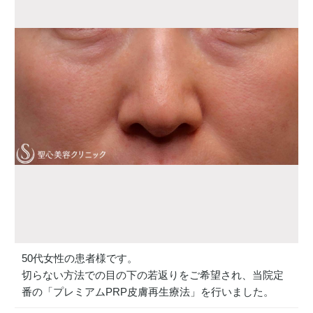
50代女性の患者様です。
切らない方法での目の下の若返りをご希望され、当院定
番の「プレミアムPRP皮膚再生療法」を行いました。