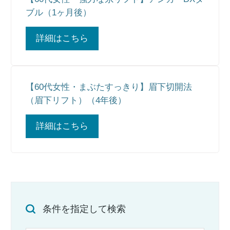
ブル（1ヶ月後）
詳細はこちら
【60代女性・まぶたすっきり】眉下切開法
（眉下リフト）（4年後）
詳細はこちら
条件を指定して検索