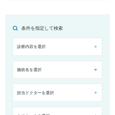
条件を指定して検索
診療内容を選択
施術名を選択
担当ドクターを選択