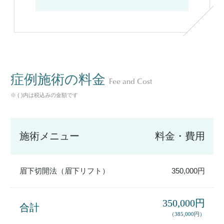
症例施術の料金
Fee and Cost
※ ( )内は税込みの金額です
施術メニュー
料金・費用
眉下切開法（眉下リフト）
350,000円
350,000円
合計
（385,000円）