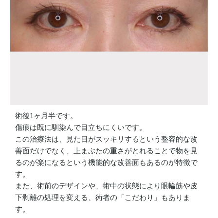
術後1ヶ月半です。
傷痕は既に馴染んで目立ちにくいです。
この治療法は、見た目がスッキリするという整容的な改
善面だけでなく、上まぶたの重さがとれることで物を見
るのが楽になるという機能的な改善面もあるのが特徴で
す。
また、術前のデザインや、術中の状態により眼輪筋や皮
下剥離の処理を変える、術者の「こだわり」もありま
す。