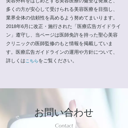
美容外科をはじめとする美容医療の健全な発展と、
多くの方が安心して受けられる美容医療を目指し、
業界全体の信頼性を高めるよう努めてまいります。
2018年6月に改正・施行された「医療広告ガイドライ
ン」遵守し、当ページは医師免許を持った聖心美容
クリニックの医師監修のもと情報を掲載していま
す。医療広告ガイドラインの運用や方針について、
詳しくは
をご覧ください。
こちら
お問い合わせ
Contact