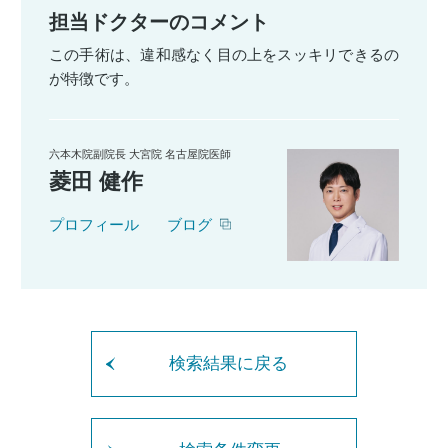
担当ドクターのコメント
この手術は、違和感なく目の上をスッキリできるの
が特徴です。
六本木院副院長 大宮院 名古屋院医師
菱田 健作
プロフィール
ブログ
検索結果に戻る