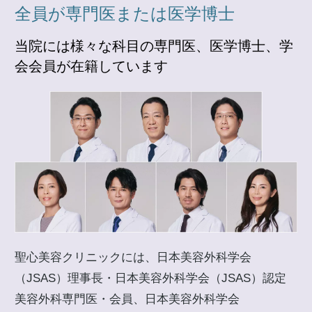
全員が専門医または医学博士
当院には様々な科目の専門医、医学博士、学
会会員が在籍しています
聖心美容クリニックには、日本美容外科学会
（JSAS）理事長・日本美容外科学会（JSAS）認定
美容外科専門医・会員、日本美容外科学会