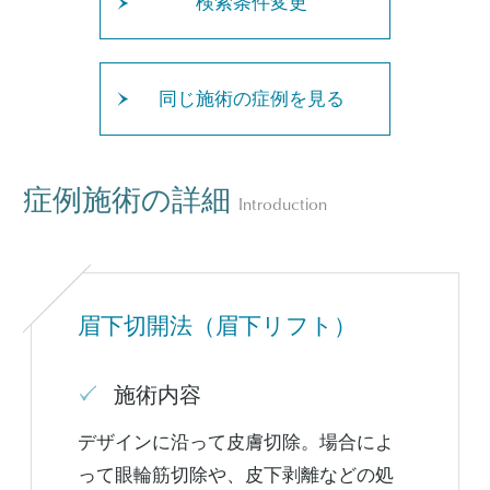
検索条件変更
同じ施術の症例を見る
症例施術の詳細
Introduction
眉下切開法（眉下リフト）
施術内容
デザインに沿って皮膚切除。場合によ
って眼輪筋切除や、皮下剥離などの処