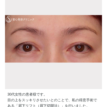
30代女性の患者様です。
目の上をスッキリさせたいとのことで、私の得意手術で
ある「眉下リフト（眉下切開法）」を行いました。