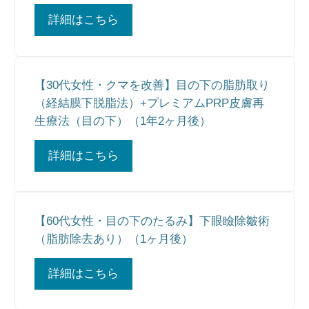
詳細はこちら
【30代女性・クマを改善】目の下の脂肪取り
（経結膜下脱脂法）+プレミアムPRP皮膚再
生療法（目の下）（1年2ヶ月後）
詳細はこちら
【60代女性・目の下のたるみ】下眼瞼除皺術
（脂肪除去あり）（1ヶ月後）
詳細はこちら