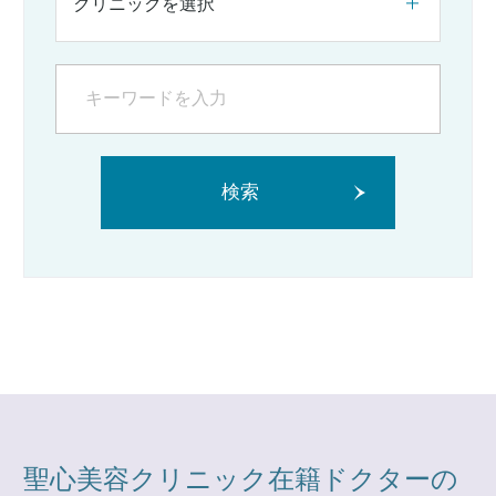
クリニックを選択
検索
聖心美容クリニック在籍ドクターの