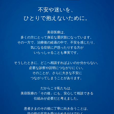
不安や迷いを、
ひとりで抱えないために。
美容医療は、
多くの方にとって身近な選択肢になっています。
その一方で、治療後の経過の中で、不安を感じたり、
気になる症状に戸惑ったりする方が
いらっしゃることも事実です。
そうしたときに、どこへ相談すればよいのか分からない。
必要な診察や説明につながりにくい。
そのことが、さらに大きな不安に
つながってしまうことがあります。
だからこそ私たちは、
美容医療の「その後」にも、安心して相談できる
仕組みが必要だと考えました。
患者さまのその後に丁寧に向き合うことは、
目の前の不安を受け止めるだけでなく、