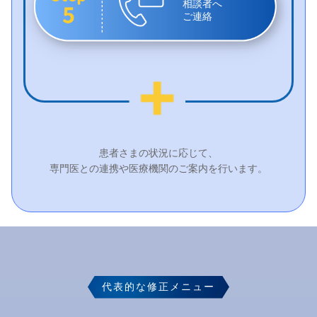
相談者へ
ご連絡
患者さまの状況に応じて、
専門医との連携や医療機関のご案内を行います。
代表的な修正メニュー