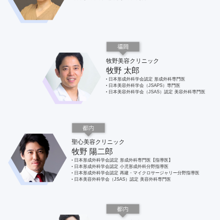
牧野美容クリニック
牧野 太郎
日本形成外科学会認定 形成外科専門医
日本美容外科学会（JSAPS）専門医
日本美容外科学会（JSAS）認定 美容外科専門医
聖心美容クリニック
牧野 陽二郎
日本形成外科学会認定 形成外科専門医【指導医】
日本形成外科学会認定 小児形成外科分野指導医
日本形成外科学会認定 再建・マイクロサージャリー分野指導医
日本美容外科学会（JSAS）認定 美容外科専門医