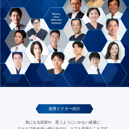
連携ドクター紹介
気になる症状や、思うようにいかない経過に、
ひとりで向き合い続けるのは、とても不安なことです。