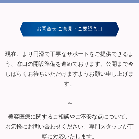
お問合せ ご意見・ご要望窓口
現在、より円滑で丁寧なサポートをご提供できるよ
う、窓口の開設準備を進めております。公開まで今
しばらくお待ちいただけますようお願い申し上げま
す。
<!–
美容医療に関するご相談やご不安な点について、
お気軽にお問い合わせください。専門スタッフが丁
寧に対応いたします。