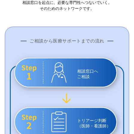
相談窓口を起点に、必要な専門性へつないでいく。
そのためのネットワークです。
ご相談から医療サポートまでの流れ
相談窓口へ
ご相談
トリアージ判断
（医師・看護師）