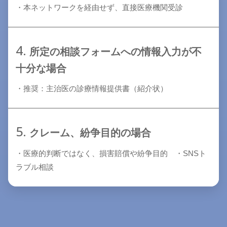
・本ネットワークを経由せず、直接医療機関受診
4.
所定の相談フォームへの情報入力が不
十分な場合
・推奨：主治医の診療情報提供書（紹介状）
5.
クレーム、紛争目的の場合
・医療的判断ではなく、損害賠償や紛争目的 ・SNSト
ラブル相談