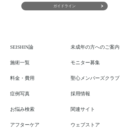
ガイドライン
SEISHIN論
未成年の方へのご案内
施術一覧
モニター募集
料金・費用
聖心メンバーズクラブ
症例写真
採用情報
お悩み検索
関連サイト
アフターケア
ウェブストア