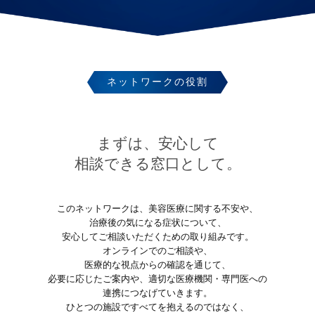
ネットワークの役割
まずは、安心して
相談できる窓口として。
このネットワークは、美容医療に関する不安や、
治療後の気になる症状について、
安心してご相談いただくための取り組みです。
オンラインでのご相談や、
医療的な視点からの確認を通じて、
必要に応じたご案内や、適切な医療機関・専門医への
連携につなげていきます。
ひとつの施設ですべてを抱えるのではなく、