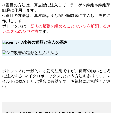
•1番目の方法は、真皮層に注入してコラーゲン線維や線維芽
細胞に作用します。
•2番目の方法は、真皮層よりも深い筋肉層に注入し、筋肉に
作用します。
ボトックスは、
筋肉の緊張を緩めることでシワを解消するメ
カニズムのシワ治療
です。
シワ改善の種類と注入の深さ
ボトックスは一般的には筋肉注射ですが、皮膚の浅いところ
に注入する｢マイクロボトックス｣という方法もあります。マ
イルドに効かせたい場合に有効です。お気軽にご相談くださ
い。