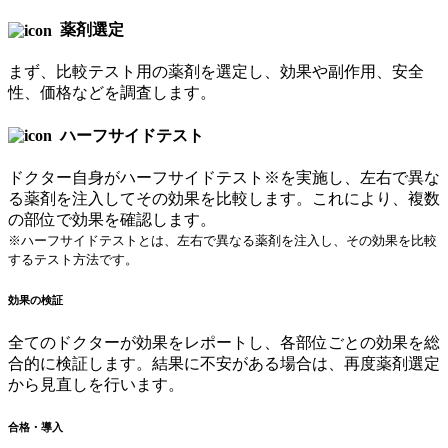
薬剤選定
まず、比較テスト用の薬剤を選定し、効果や副作用、安全
性、価格などを調査します。
ハーフサイドテスト
ドクター自身がハーフサイドテスト※を実施し、左右で異な
る薬剤を注入してその効果を比較します。これにより、複数
の部位で効果を確認します。
※ハーフサイドテストとは、左右で異なる薬剤を注入し、その効果を比較
するテスト方法です。
効果の検証
全てのドクターが効果をレポートし、各部位ごとの効果を総
合的に検証します。結果に不安がある場合は、再度薬剤選定
から見直しを行います。
合格・導入