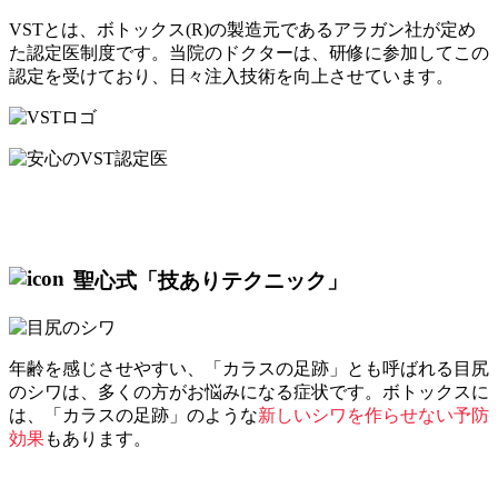
VSTとは、ボトックス(R)の製造元であるアラガン社が定め
た認定医制度です。当院のドクターは、研修に参加してこの
認定を受けており、日々注入技術を向上させています。
聖心式「技ありテクニック」
年齢を感じさせやすい、「カラスの足跡」とも呼ばれる目尻
のシワは、多くの方がお悩みになる症状です。ボトックスに
は、「カラスの足跡」のような
新しいシワを作らせない予防
効果
もあります。