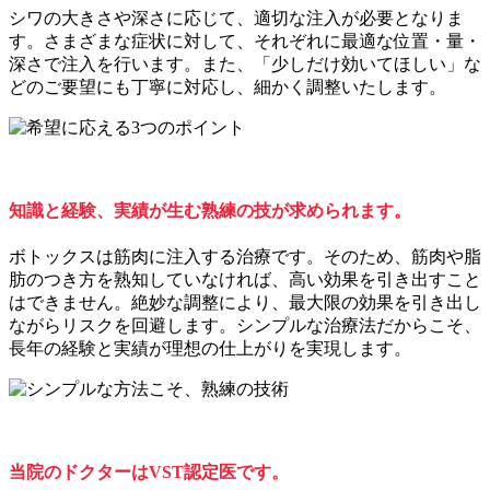
シワの大きさや深さに応じて、適切な注入が必要となりま
す。さまざまな症状に対して、それぞれに最適な位置・量・
深さで注入を行います。また、「少しだけ効いてほしい」な
どのご要望にも丁寧に対応し、細かく調整いたします。
知識と経験、実績が生む熟練の技が求められます。
ボトックスは筋肉に注入する治療です。そのため、筋肉や脂
肪のつき方を熟知していなければ、高い効果を引き出すこと
はできません。絶妙な調整により、最大限の効果を引き出し
ながらリスクを回避します。シンプルな治療法だからこそ、
長年の経験と実績が理想の仕上がりを実現します。
当院のドクターはVST認定医です。