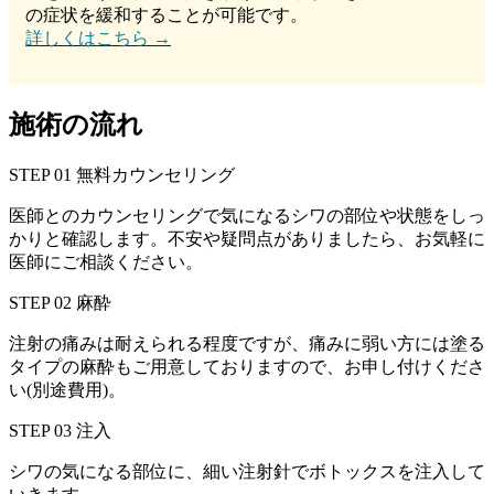
の症状を緩和することが可能です。
詳しくはこちら →
施術の流れ
STEP 01
無料カウンセリング
医師とのカウンセリングで気になるシワの部位や状態をしっ
かりと確認します。不安や疑問点がありましたら、お気軽に
医師にご相談ください。
STEP 02
麻酔
注射の痛みは耐えられる程度ですが、痛みに弱い方には塗る
タイプの麻酔もご用意しておりますので、お申し付けくださ
い(別途費用)。
STEP 03
注入
シワの気になる部位に、細い注射針でボトックスを注入して