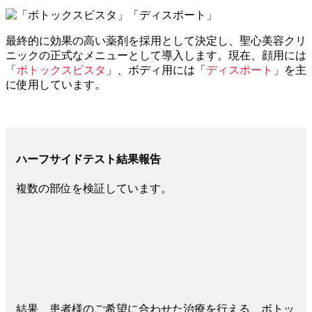
最終的に効果の高い薬剤を採用として決定し、聖心美容クリ
ニックの正式なメニューとして導入します。現在、顔用には
「
ボトックスビスタ
」、ボディ用には「
ディスポート
」を主
に使用しています。
ハーフサイドテスト結果報告
複数の部位を検証しています。
結果、患者様のご希望に合わせた治療を行える、ボトッ