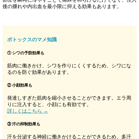
後の腫れや内出血を最小限に抑える効果もあります。
ボトックスのマメ知識
① シワの予防効果も
筋肉に働きかけ、シワを作りにくくするため、シワにな
るのを防ぐ効果があります。
② 小顔効果も
発達しすぎた筋肉を縮小させることができます。エラ周
りに注入すると、小顔にも有効です。
詳しくはこちら →
③ 汗の抑制効果も
汗を分泌する神経に働きかけることができるため、多汗