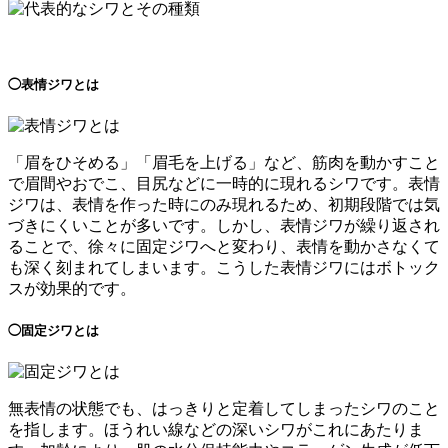
◯表情ジワとは
「眉をひそめる」「眉毛を上げる」など、筋肉を動かすこと
で眉間やおでこ、目尻などに一時的に現れるシワです。表情
ジワは、表情を作った時にのみ現れるため、初期段階では気
づきにくいことが多いです。しかし、表情ジワが繰り返され
ることで、徐々に固定ジワへと変わり、表情を動かさなくて
も深く刻まれてしまいます。こうした表情ジワにはボトック
スが効果的です。
◯固定ジワとは
無表情の状態でも、はっきりと定着してしまったシワのこと
を指します。ほうれい線などの深いシワがこれにあたりま