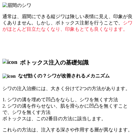
通常は、眉間にできる縦ジワは険しい表情に見え、印象が良
くありません。しかし、ボトックス注射を行うことで、
シワ
がほとんど目立たなくなり、印象もとても良くなります。
ボトックス注入の基礎知識
なぜ効くの？シワが改善されるメカニズム
シワの注入治療には、大きく分けて2つの方法があります。
1. シワの溝を埋めて凹凸をならし、シワを無くす方法
2. シワの溝を作らせない、肌を滑らかに凹凸を無くすこと
で、シワを無くす方法
ボトックスは、この2番目の方法に該当します。
これらの方法は、注入する深さや作用する層が異なります。