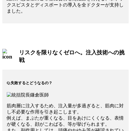
クスビスタとディスポートの導入を全ドクターが支持し
ました。
リスクを限りなくゼロへ。注入技術への挑
戦
Q.失敗するとどうなるの？
筋肉層に注入するため、注入量が多過ぎると、筋肉に対
し不必要な作用を引き起こします。
例えば、まぶたが重くなる、目をあけにくくなる、表情
が硬くなる、顔がこわばる、等が挙げられます。
また、副作用としては、頭痛やかゆみ等が確認されてい