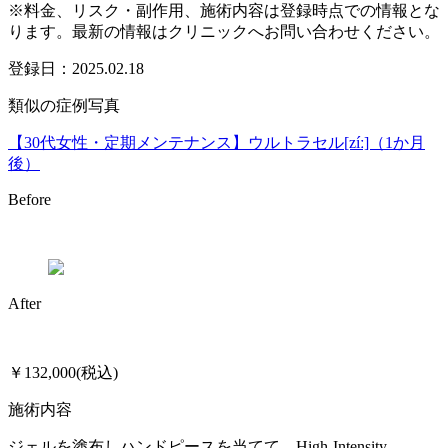
※料金、リスク・副作用、施術内容は登録時点での情報とな
ります。最新の情報はクリニックへお問い合わせください。
登録日：2025.02.18
類似の症例写真
【30代女性・定期メンテナンス】ウルトラセル[zíː]（1か月
後）
Before
After
￥132,000(税込)
施術内容
ジェルを塗布しハンドピースを当てて、High-Intensity