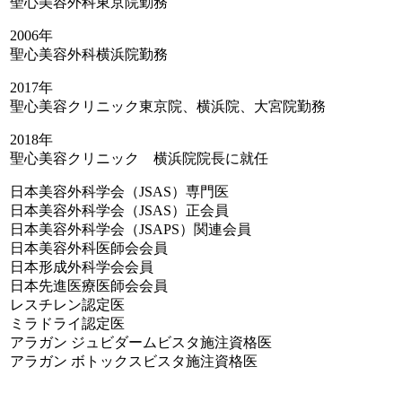
聖心美容外科東京院勤務
2006年
聖心美容外科横浜院勤務
2017年
聖心美容クリニック東京院、横浜院、大宮院勤務
2018年
聖心美容クリニック 横浜院院長に就任
日本美容外科学会（JSAS）専門医
日本美容外科学会（JSAS）正会員
日本美容外科学会（JSAPS）関連会員
日本美容外科医師会会員
日本形成外科学会会員
日本先進医療医師会会員
レスチレン認定医
ミラドライ認定医
アラガン ジュビダームビスタ施注資格医
アラガン ボトックスビスタ施注資格医