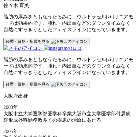
佐々木 直美
脂肪の厚みをともなうたるみに、ウルトラセル[zíː]リニアモ
ードは効果的です。腫れ・内出血などのダウンタイムなく
自然にすっきりとしたフェイスラインになっていきます。
経歴・資格・所属を見る
脂肪の厚みをともなうたるみに、ウルトラセル[zíː]リニアモ
ードは効果的です。腫れ・内出血などのダウンタイムなく
自然にすっきりとしたフェイスラインになっていきます。
経歴・資格・所属を見る
大阪府出身
2003年
大阪市立大学医学部医学科卒業大阪市立大学医学部付属病
院形成外科勤務数多くの疾患の治療にあたる
2005年