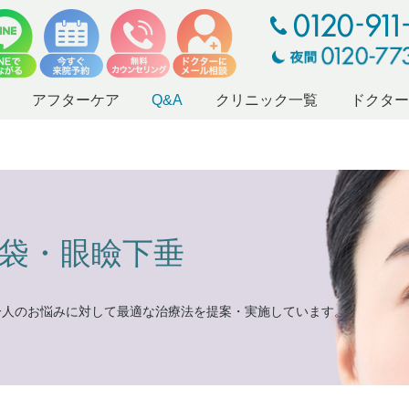
アフターケア
Q&A
クリニック一覧
ドクタ
袋・眼瞼下垂
一人のお悩みに対して最適な治療法を提案・実施しています。