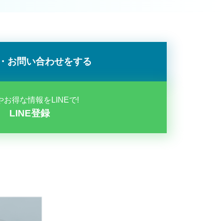
・お問い合わせをする
お得な情報をLINEで!
LINE登録