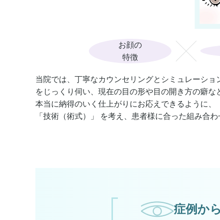
お顔の
特徴
当院では、丁寧なカウンセリングとシミュレーショ
をじっくり伺い、現在の目の形や目の開き方の癖な
本当に納得のいく仕上がりにお応えできるように、 
「
技術（術式）
」 を考え、患者様に合った組み合
症例か