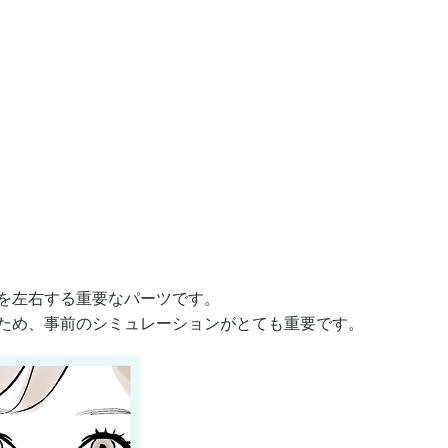
を左右する重要なパーツです。
ため、事前のシミュレーションがとても重要です。