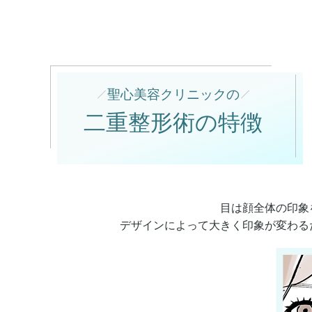
聖心美容クリニックの
二重整形術の特徴
目は顔全体の印象
デザインによって大きく印象が変わる