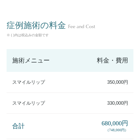
症例施術の料金
Fee and Cost
※ ( )内は税込みの金額です
施術メニュー
料金・費用
スマイルリップ
350,000円
スマイルリップ
330,000円
680,000円
合計
（748,000円）