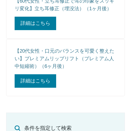
【60代女性・立ち耳修正で耳の印象をスッキ
リ変化】立ち耳修正（埋没法）（1ヶ月後）
詳細はこちら
【20代女性・口元のバランスを可愛く整えた
い】プレミアムリップリフト（プレミアム人
中短縮術）（6ヶ月後）
詳細はこちら
条件を指定して検索