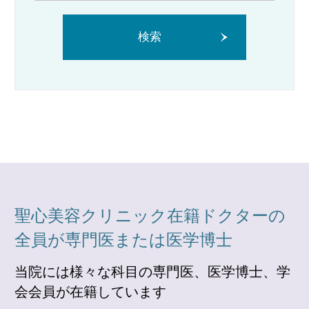
検索
聖心美容クリニック在籍ドクターの
全員が専門医または医学博士
当院には様々な科目の専門医、医学博士、学
会会員が在籍しています