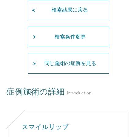
検索結果に戻る
検索条件変更
同じ施術の症例を見る
症例施術の詳細
Introduction
スマイルリップ