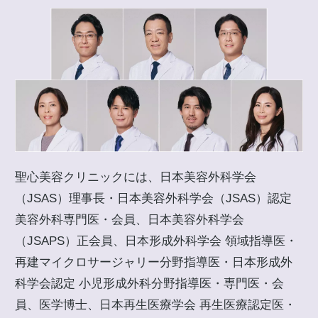
聖心美容クリニックには、日本美容外科学会
（JSAS）理事長・日本美容外科学会（JSAS）認定
美容外科専門医・会員、日本美容外科学会
（JSAPS）正会員、日本形成外科学会 領域指導医・
再建マイクロサージャリー分野指導医・日本形成外
科学会認定 小児形成外科分野指導医・専門医・会
員、医学博士、日本再生医療学会 再生医療認定医・