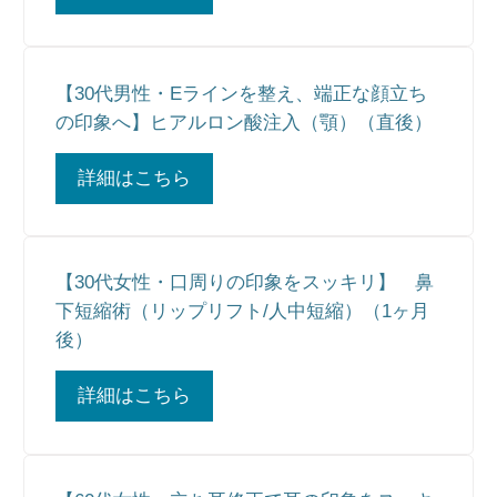
【30代男性・Eラインを整え、端正な顔立ち
の印象へ】ヒアルロン酸注入（顎）（直後）
詳細はこちら
【30代女性・口周りの印象をスッキリ】 鼻
下短縮術（リップリフト/人中短縮）（1ヶ月
後）
詳細はこちら