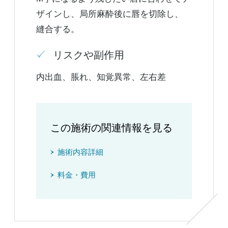
ザインし、局所麻酔後に唇を切除し、
縫合する。
リスクや副作用
内出血、脹れ、知覚異常、左右差
この施術の関連情報を見る
施術内容詳細
料金・費用