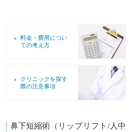
料金・費用につい
ての考え方
クリニックを探す
際の注意事項
鼻下短縮術（リップリフト/人中