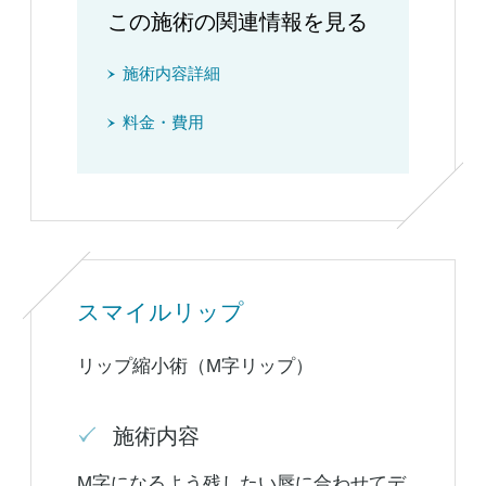
この施術の関連情報を見る
施術内容詳細
料金・費用
スマイルリップ
リップ縮小術（M字リップ）
施術内容
M字になるよう残したい唇に合わせてデ