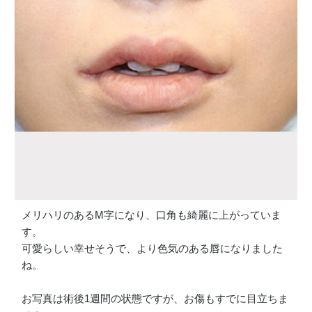
メリハリのあるM字になり、口角も綺麗に上がっていま
す。
可愛らしい幸せそうで、より色気のある唇になりました
ね。
お写真は術後1週間の状態ですが、お傷もすでに目立ちま