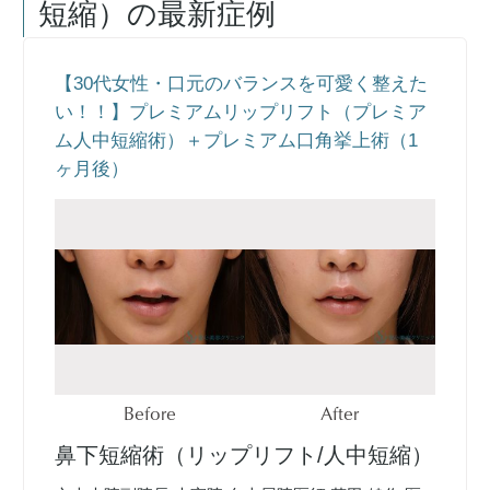
短縮）
の最新症例
【30代女性・口元のバランスを可愛く整えた
い！！】プレミアムリップリフト（プレミア
ム人中短縮術）＋プレミアム口角挙上術（1
ヶ月後）
Before
After
鼻下短縮術（リップリフト/人中短縮）