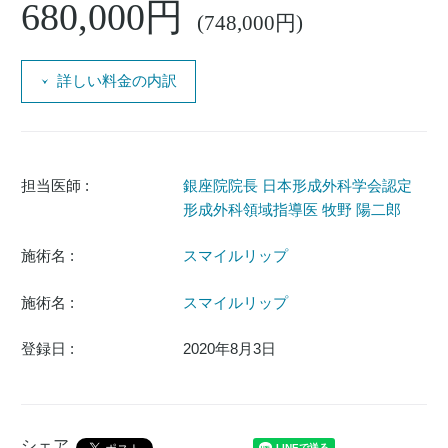
680,000円
(748,000円)
詳しい料金の内訳
担当医師 :
銀座院院長 日本形成外科学会認定
形成外科領域指導医 牧野 陽二郎
施術名 :
スマイルリップ
施術名 :
スマイルリップ
登録日 :
2020年8月3日
シェア