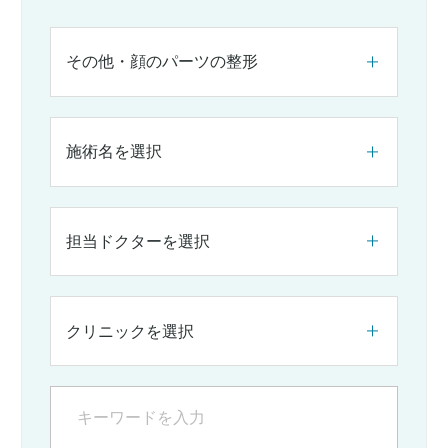
その他・顔のパーツの整形
施術名を選択
担当ドクターを選択
クリニックを選択